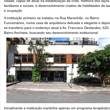
cidade, capaz de atuar na estabilização da crise, melhora dos laços
familiares e sociais, e desenvolvimento criativo de habilidades de la
e ocupação.
A instituição primeiro se instalou na Rua Maranhão, no Bairro
Funcionários, numa casa de arquitetura delicada e elegante e depo
se transferiu para o endereço atual à Av. Francisco Deslandes, 620,
Bairro Anchieta, buscando seu desenvolvimento institucional.
Inicialmente a instituição mantinha apenas um programa terapêutic