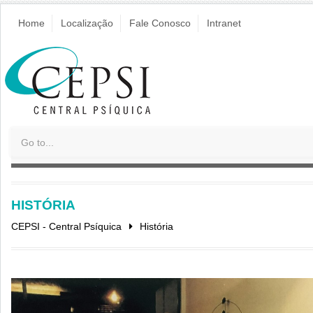
Home
Localização
Fale Conosco
Intranet
HISTÓRIA
CEPSI - Central Psíquica
História