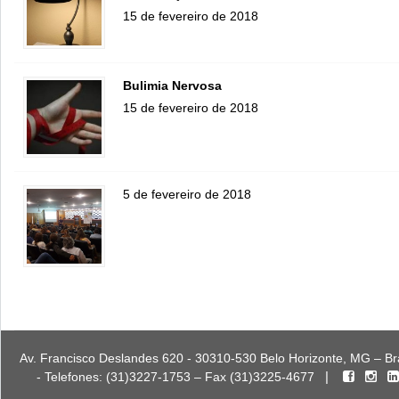
15 de fevereiro de 2018
Bulimia Nervosa
15 de fevereiro de 2018
5 de fevereiro de 2018
Av. Francisco Deslandes 620 -
30310-530 Belo Horizonte, MG – Bra
|
-
Telefones:
(31)3227-1753 – Fax (31)3225-4677