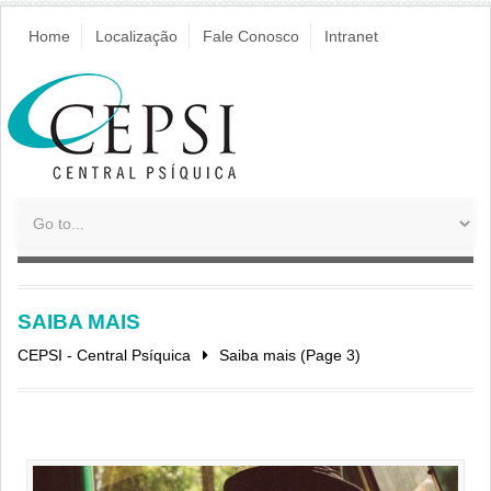
Home
Localização
Fale Conosco
Intranet
SAIBA MAIS
CEPSI - Central Psíquica
Saiba mais
(Page 3)