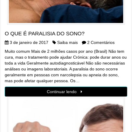
O QUE É PARALISIA DO SONO?
3 de janeiro de 2017
Saiba mais
2 Comentários
Muito comum Mais de 2 milhões casos por ano (Brasil) Não tem
cura, mas o tratamento pode ajudar Crónica: pode durar anos ou
toda a vida Geralmente autodiagnosticável Não são necessárias
análises ou imagens laboratoriais. A paralisia do sono ocorre
geralmente em pessoas com narcolepsia ou apneia do sono,
mas pode afetar qualquer pessoa. Os…
Continuar lendo