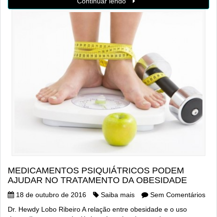
Continuar lendo
MEDICAMENTOS PSIQUIÁTRICOS PODEM
AJUDAR NO TRATAMENTO DA OBESIDADE
18 de outubro de 2016
Saiba mais
Sem Comentários
Dr. Hewdy Lobo Ribeiro A relação entre obesidade e o uso