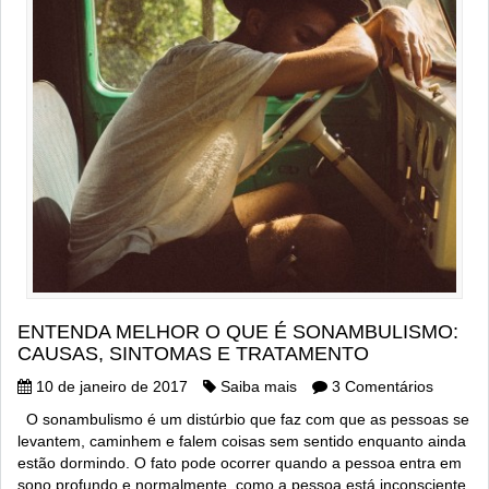
ENTENDA MELHOR O QUE É SONAMBULISMO:
CAUSAS, SINTOMAS E TRATAMENTO
10 de janeiro de 2017
Saiba mais
3 Comentários
O sonambulismo é um distúrbio que faz com que as pessoas se
levantem, caminhem e falem coisas sem sentido enquanto ainda
estão dormindo. O fato pode ocorrer quando a pessoa entra em
sono profundo e normalmente, como a pessoa está inconsciente,