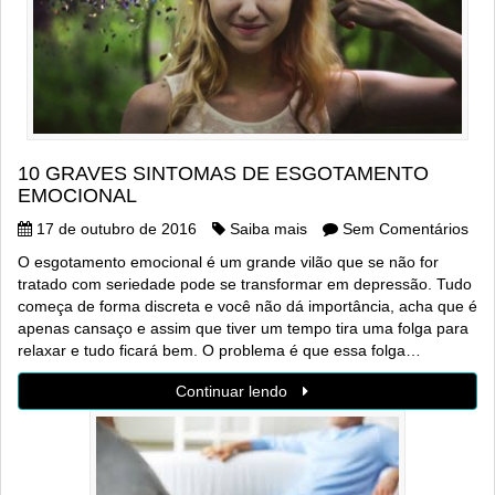
10 GRAVES SINTOMAS DE ESGOTAMENTO
EMOCIONAL
17 de outubro de 2016
Saiba mais
Sem Comentários
O esgotamento emocional é um grande vilão que se não for
tratado com seriedade pode se transformar em depressão. Tudo
começa de forma discreta e você não dá importância, acha que é
apenas cansaço e assim que tiver um tempo tira uma folga para
relaxar e tudo ficará bem. O problema é que essa folga…
Continuar lendo