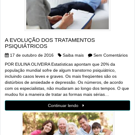
A EVOLUÇÃO DOS TRATAMENTOS
PSIQUIÁTRICOS
17 de outubro de 2016
Saiba mais
Sem Comentários
POR EULINA OLIVEIRA Estatísticas apontam que 20% da
população mundial sofre de algum transtorno psiquiátrico,
incluindo casos leves e graves. Os mais freqüentes são os
distúrbios de ansiedade e depressão. Os números, de acordo
com os especialistas, não mudaram ao longo dos tempos. O que
mudou foi a maneira de tratar as formas mais sérias…
Continuar lendo