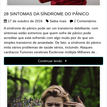
28 SINTOMAS DA SÍNDROME DO PÂNICO
17 de outubro de 2016
Saiba mais
2 Comentários
A síndrome do pânico pode ser um transtorno debilitante, com
sintomas estão extremos que quem sofre de pânico pode
acreditar que está sofrendo com algo muito pior do que um
simples transtorno de ansiedade. De fato, a síndrome do pânico
imita vários problemas de saúde sérios, incluindo: Ataques
cardíacos Tumores cerebrais Esclerose múltipla Milhares de…
Continuar lendo