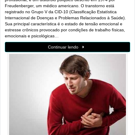
Freudenberger, um médico americano. O transtorno está
registrado no Grupo V da CID-10 (Classificação Estatística
Internacional de Doenças e Problemas Relacionados à Saúde).
Sua principal característica é o estado de tensão emocional e
estresse crônicos provocado por condições de trabalho físicas,
emocionais e psicológicas…
Continuar lendo