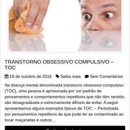
TRANSTORNO OBSESSIVO COMPULSIVO –
TOC
18 de outubro de 2016
Saiba mais
Sem Comentários
Na doença mental denominada transtorno obsessivo compulsivo
(TOC), uma pessoa é aprisionada por um padrão de
pensamentos e comportamentos repetitivos que não têm sentido,
são desagradáveis e extremamente difíceis de evitar. A seguir
apresentamos alguns exemplos típicos de TOC: – Perturbada
por pensamentos repetitivos de que pode ter se contaminado ao
tocar maçanetas e outros…