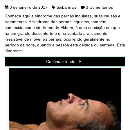
3 de janeiro de 2017
Saiba mais
3 Comentários
Conheça aqui a síndrome das pernas inquietas, suas causas e
tratamentos. A síndrome das pernas inquietas, também
conhecida como síndrome de Ekbom, é uma condição em que
há um grande desconforto e uma vontade praticamente
irresistível de mover as pernas, ocorrendo geralmente no
período da noite, quando a pessoa está deitada ou sentada. Esta
síndrome…
Continuar lendo